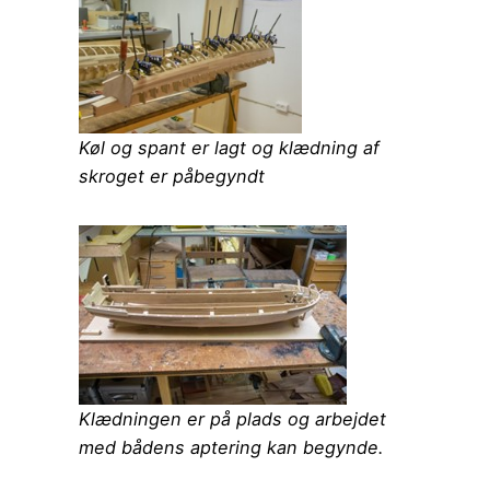
Køl og spant er lagt og klædning af
skroget er påbegyndt
Klædningen er på plads og arbejdet
med bådens aptering kan begynde.