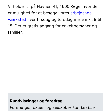
Vi holder til på Havnen 41, 4600 Køge, hvor der
er mulighed for at besøge vores
arbejdende
værksted
hver tirsdag og torsdag mellem kl. 9 til
15. Der er gratis adgang for enkeltpersoner og
familier.
Rundvisninger og foredrag
Foreninger, skoler og selskaber kan bestille