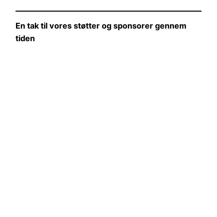
En tak til vores støtter og sponsorer gennem
tiden