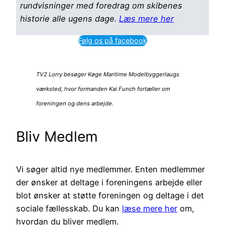
rundvisninger med foredrag om skibenes
historie alle ugens dage.
Læs mere her
Følg os på facebook
TV2 Lorry besøger Køge Maritime Modelbyggerlaugs
værksted, hvor formanden Kai Funch fortæller om
foreningen og dens arbejde.
Bliv Medlem
Vi søger altid nye medlemmer. Enten medlemmer
der ønsker at deltage i foreningens arbejde eller
blot ønsker at støtte foreningen og deltage i det
sociale fællesskab. Du kan
læse mere her
om,
hvordan du bliver medlem.